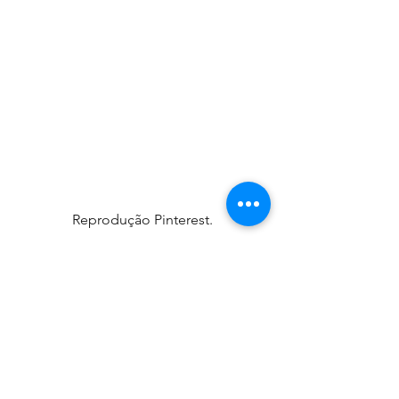
Reprodução Pinterest.