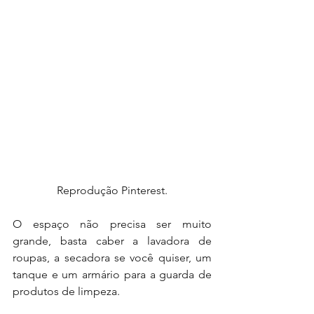
Reprodução Pinterest.
O espaço não precisa ser muito 
grande, basta caber a lavadora de 
roupas, a secadora se você quiser, um 
tanque e um armário para a guarda de 
produtos de limpeza.