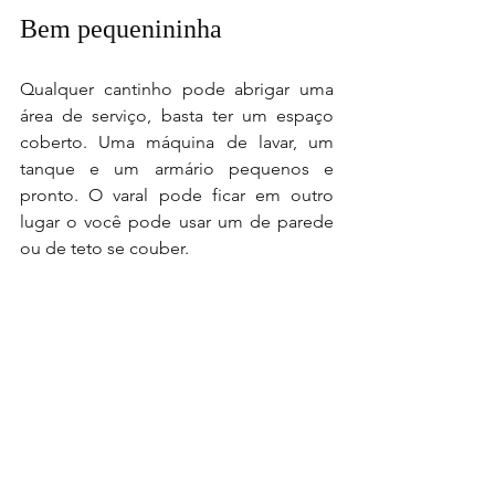
Bem pequenininha
Qualquer cantinho pode abrigar uma 
área de serviço, basta ter um espaço 
coberto. Uma máquina de lavar, um 
tanque e um armário pequenos e 
pronto. O varal pode ficar em outro 
lugar o você pode usar um de parede 
ou de teto se couber.