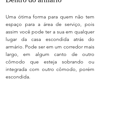
Uma ótima forma para quem não tem 
espaço para a área de serviço, pois 
assim você pode ter a sua em qualquer 
lugar da casa escondida atrás do 
armário. Pode ser em um corredor mais 
largo, em algum canto de outro 
cômodo que esteja sobrando ou 
integrada com outro cômodo, porém 
escondida.