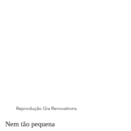
Reprodução Gia Renovations.
Nem tão pequena