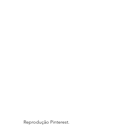
Reprodução Pinterest.