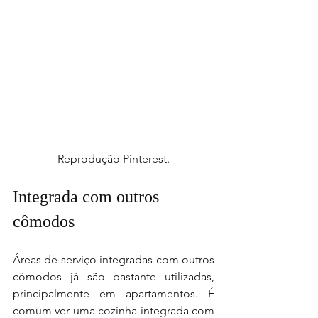
Reprodução Pinterest.
Integrada com outros 
cômodos
Áreas de serviço integradas com outros 
cômodos já são bastante utilizadas, 
principalmente em apartamentos. É 
comum ver uma cozinha integrada com 