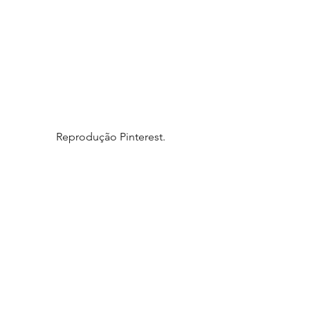
Reprodução Pinterest.