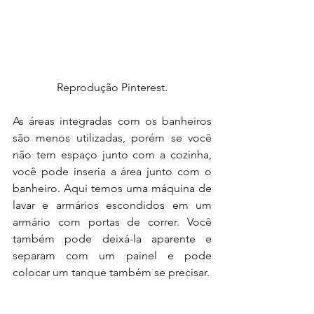
Reprodução Pinterest.
As áreas integradas com os banheiros 
são menos utilizadas, porém se você 
não tem espaço junto com a cozinha, 
você pode inseria a área junto com o 
banheiro. Aqui temos uma máquina de 
lavar e armários escondidos em um 
armário com portas de correr. Você 
também pode deixá-la aparente e 
separam com um painel e pode 
colocar um tanque também se precisar.