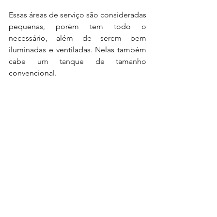
Essas áreas de serviço são consideradas 
pequenas, porém tem todo o 
necessário, além de serem bem 
iluminadas e ventiladas. Nelas também 
cabe um tanque de tamanho 
convencional.