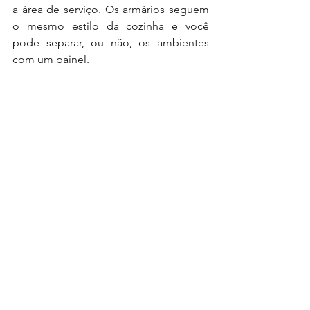
a área de serviço. Os armários seguem 
o mesmo estilo da cozinha e você 
pode separar, ou não, os ambientes 
com um painel.