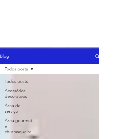
Blog
Todos posts
Todos posts
Acessórios
decorativos
Área de
serviço
Área gourmet
e
churrasqueira