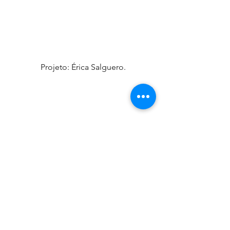
 Projeto: Érica Salguero.