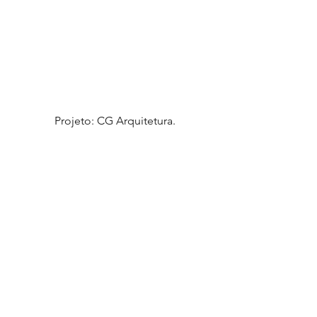
 Projeto: CG Arquitetura.