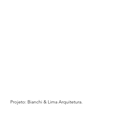
 Projeto: Bianchi & Lima Arquitetura.