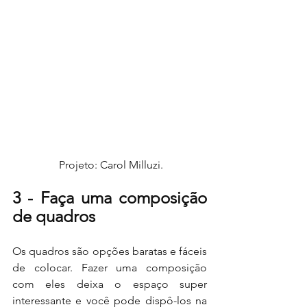
 Projeto: Carol Milluzi.
3 - Faça uma composição 
de quadros 
Os quadros são opções baratas e fáceis 
de colocar. Fazer uma composição 
com eles deixa o espaço super 
interessante e você pode dispô-los na 