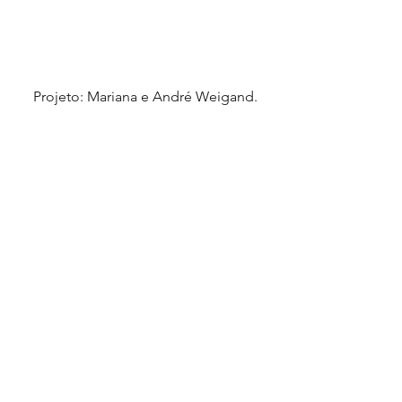
 Projeto: Mariana e André Weigand.