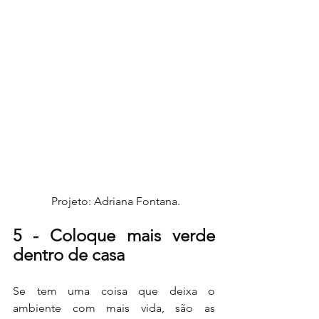
 Projeto: Adriana Fontana.
5 - Coloque mais verde 
dentro de casa 
Se tem uma coisa que deixa o 
ambiente com mais vida, são as 