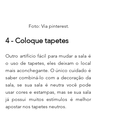
 Foto: Via pinterest.
4 - Coloque tapetes 
Outro artifício fácil para mudar a sala é 
o uso de tapetes, eles deixam o local 
mais aconchegante. O único cuidado é 
saber combiná-lo com a decoração da 
sala, se sua sala é neutra você pode 
usar cores e estampas, mas se sua sala 
já possui muitos estímulos é melhor 
apostar nos tapetes neutros.