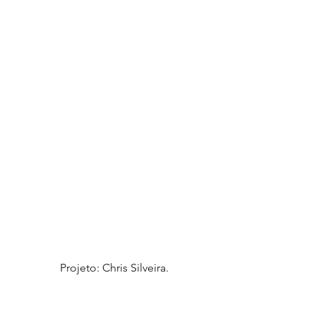
 Projeto: Chris Silveira.