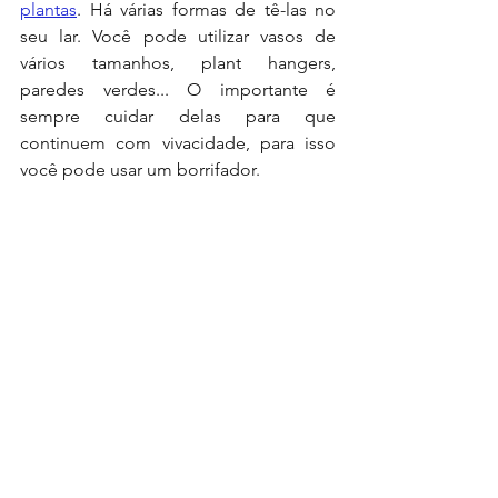
plantas
. Há várias formas de tê-las no 
seu lar. Você pode utilizar vasos de 
vários tamanhos, plant hangers, 
paredes verdes... O importante é 
sempre cuidar delas para que 
continuem com vivacidade, para isso 
você pode usar um borrifador.