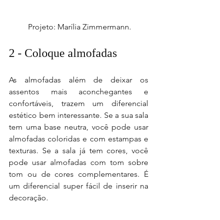
 Projeto: Marília Zimmermann.
2 - Coloque almofadas 
As almofadas além de deixar os 
assentos mais aconchegantes e 
confortáveis, trazem um diferencial 
estético bem interessante. Se a sua sala 
tem uma base neutra, você pode usar 
almofadas coloridas e com estampas e 
texturas. Se a sala já tem cores, você 
pode usar almofadas com tom sobre 
tom ou de cores complementares. É 
um diferencial super fácil de inserir na 
decoração.