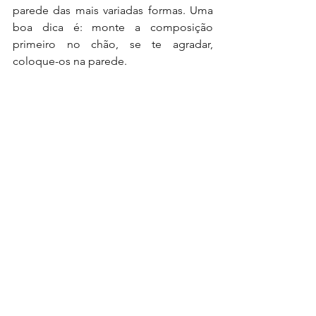
parede das mais variadas formas. Uma 
boa dica é: monte a composição 
primeiro no chão, se te agradar, 
coloque-os na parede.