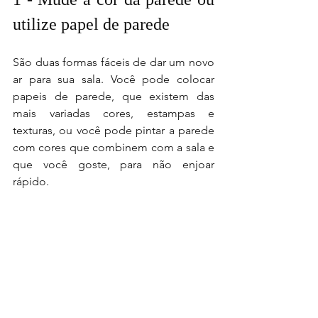
utilize papel de parede
São duas formas fáceis de dar um novo 
ar para sua sala. Você pode colocar 
papeis de parede, que existem das 
mais variadas cores, estampas e 
texturas, ou você pode pintar a parede 
com cores que combinem com a sala e 
que você goste, para não enjoar 
rápido.