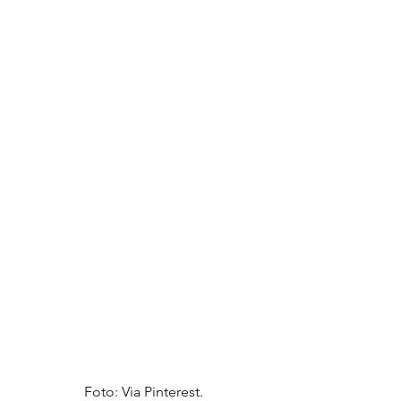
Foto: Via Pinterest.