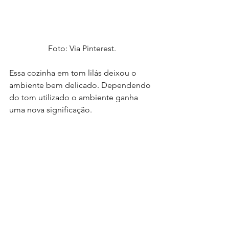
Foto: Via Pinterest.
Essa cozinha em tom lilás deixou o 
ambiente bem delicado. Dependendo 
do tom utilizado o ambiente ganha 
uma nova significação.