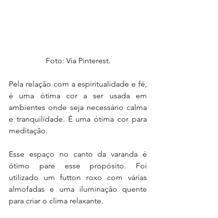
Foto: Via Pinterest.
Pela relação com a espiritualidade e fé, 
é uma ótima cor a ser usada em 
ambientes onde seja necessário calma 
e tranquilidade. É uma ótima cor para 
meditação.
Esse espaço no canto da varanda é 
ótimo pare esse propósito. Foi 
utilizado um futton roxo com várias 
almofadas e uma iluminação quente 
para criar o clima relaxante.