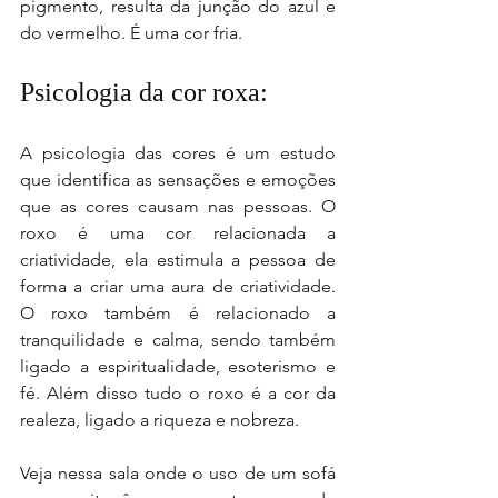
pigmento, resulta da junção do azul e 
do vermelho. É uma cor fria.
Psicologia da cor roxa: 
A psicologia das cores é um estudo 
que identifica as sensações e emoções 
que as cores causam nas pessoas. O 
roxo é uma cor relacionada a 
criatividade, ela estimula a pessoa de 
forma a criar uma aura de criatividade. 
O roxo também é relacionado a 
tranquilidade e calma, sendo também 
ligado a espiritualidade, esoterismo e 
fé. Além disso tudo o roxo é a cor da 
realeza, ligado a riqueza e nobreza.
Veja nessa sala onde o uso de um sofá 