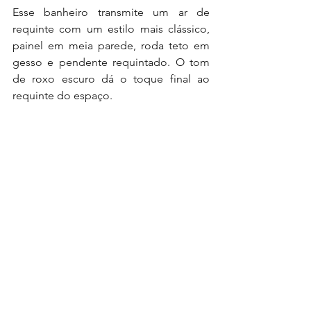
Esse banheiro transmite um ar de 
requinte com um estilo mais clássico, 
painel em meia parede, roda teto em 
gesso e pendente requintado. O tom 
de roxo escuro dá o toque final ao 
requinte do espaço.