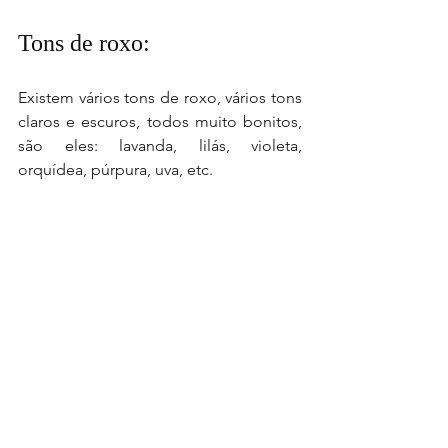
Tons de roxo: 
Existem vários tons de roxo, vários tons 
claros e escuros, todos muito bonitos, 
são eles: lavanda, lilás, violeta, 
orquídea, púrpura, uva, etc.