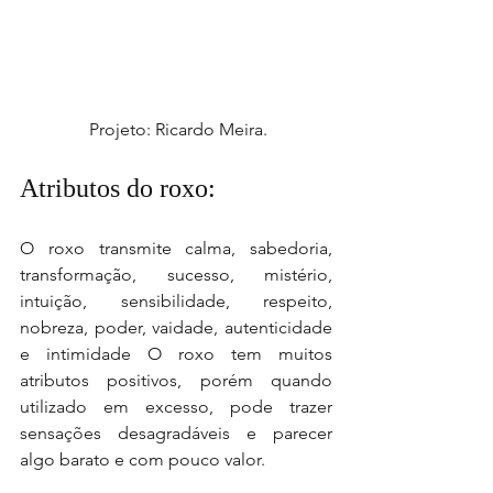
 Projeto: Ricardo Meira.
Atributos do roxo: 
O roxo transmite calma, sabedoria, 
transformação, sucesso, mistério, 
intuição, sensibilidade, respeito, 
nobreza, poder, vaidade, autenticidade 
e intimidade O roxo tem muitos 
atributos positivos, porém quando 
utilizado em excesso, pode trazer 
sensações desagradáveis e parecer 
algo barato e com pouco valor.