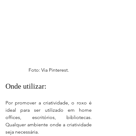
Foto: Via Pinterest.
Onde utilizar: 
Por promover a criatividade, o roxo é 
ideal para ser utilizado em home 
offices, escritórios, bibliotecas. 
Qualquer ambiente onde a criatividade 
seja necessária.