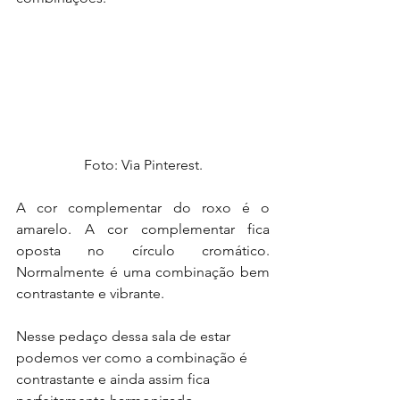
Foto: Via Pinterest.
A cor complementar do roxo é o 
amarelo. A cor complementar fica 
oposta no círculo cromático. 
Normalmente é uma combinação bem 
contrastante e vibrante.
Nesse pedaço dessa sala de estar 
podemos ver como a combinação é 
contrastante e ainda assim fica 