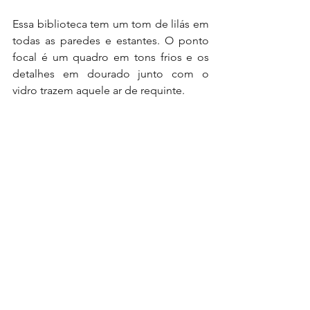
Essa biblioteca tem um tom de lilás em 
todas as paredes e estantes. O ponto 
focal é um quadro em tons frios e os 
detalhes em dourado junto com o 
vidro trazem aquele ar de requinte. 