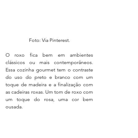
Foto: Via Pinterest.
O roxo fica bem em ambientes 
clássicos ou mais contemporâneos. 
Essa cozinha gourmet tem o contraste 
do uso do preto e branco com um 
toque de madeira e a finalização com 
as cadeiras roxas. Um tom de roxo com 
um toque do rosa, uma cor bem 
ousada.