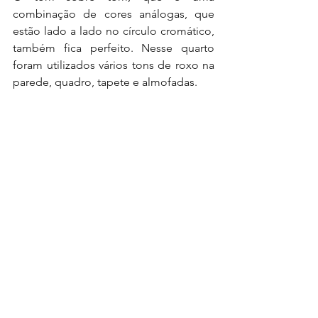
combinação de cores análogas, que 
estão lado a lado no círculo cromático, 
também fica perfeito. Nesse quarto 
foram utilizados vários tons de roxo na 
parede, quadro, tapete e almofadas.