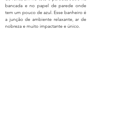
bancada e no papel de parede onde 
tem um pouco de azul. Esse banheiro é 
a junção de ambiente relaxante, ar de 
nobreza e muito impactante e único.