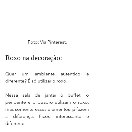
Foto: Via Pinterest.
Roxo na decoração: 
Quer um ambiente autentico e 
diferente? É só utilizar o roxo.
Nessa sala de jantar o buffet, o 
pendente e o quadro utilizam o roxo, 
mas somente esses elementos já fazem 
a diferença. Ficou interessante e 
diferente.