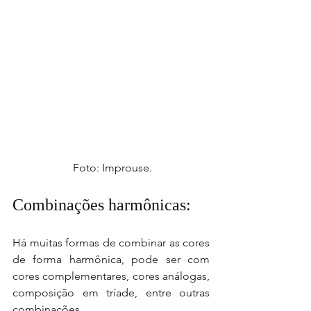
 Foto: Improuse.
Combinações harmônicas: 
Há muitas formas de combinar as cores 
de forma harmônica, pode ser com 
cores complementares, cores análogas, 
composição em tríade, entre outras 
combinações.