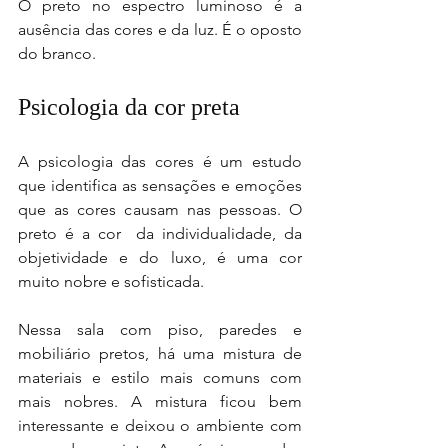
O preto no espectro luminoso é a 
ausência das cores e da luz. É o oposto 
do branco.
Psicologia da cor preta
A psicologia das cores é um estudo 
que identifica as sensações e emoções 
que as cores causam nas pessoas. O 
preto é a cor  da individualidade, da 
objetividade e do luxo, é uma cor 
muito nobre e sofisticada.
Nessa sala com piso, paredes e 
mobiliário pretos, há uma mistura de 
materiais e estilo mais comuns com 
mais nobres. A mistura ficou bem 
interessante e deixou o ambiente com 