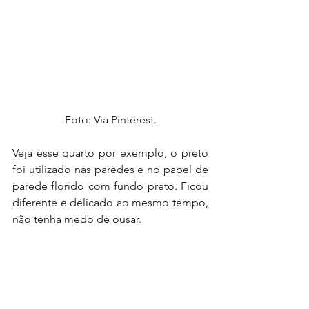
Foto: Via Pinterest.
Veja esse quarto por exemplo, o preto 
foi utilizado nas paredes e no papel de 
parede florido com fundo preto. Ficou 
diferente e delicado ao mesmo tempo, 
não tenha medo de ousar.