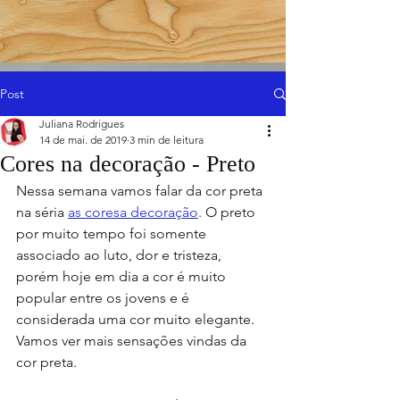
Post
Juliana Rodrigues
14 de mai. de 2019
3 min de leitura
Cores na decoração - Preto
Nessa semana vamos falar da cor preta 
na séria 
as coresa decoração
. O preto 
por muito tempo foi somente 
associado ao luto, dor e tristeza, 
porém hoje em dia a cor é muito 
popular entre os jovens e é 
considerada uma cor muito elegante. 
Vamos ver mais sensações vindas da 
cor preta.