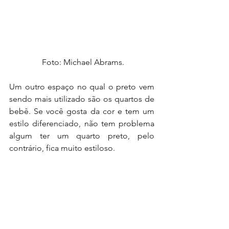
 Foto: Michael Abrams.
Um outro espaço no qual o preto vem 
sendo mais utilizado são os quartos de 
bebê. Se você gosta da cor e tem um 
estilo diferenciado, não tem problema 
algum ter um quarto preto, pelo 
contrário, fica muito estiloso.