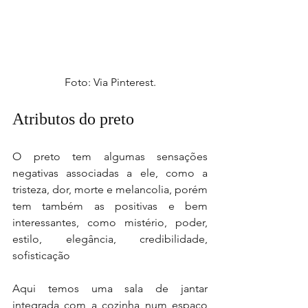
Foto: Via Pinterest.
Atributos do preto
O preto tem algumas sensações 
negativas associadas a ele, como a 
tristeza, dor, morte e melancolia, porém 
tem também as positivas e bem 
interessantes, como mistério, poder, 
estilo, elegância, credibilidade, 
sofisticação
Aqui temos uma sala de jantar 
integrada com a cozinha num espaço 