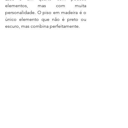
elementos, mas com muita 
personalidade. O piso em madeira é o 
único elemento que não é preto ou 
escuro, mas combina perfeitamente.