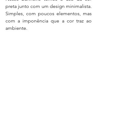
preta junto com um design minimalista. 
Simples, com poucos elementos, mas 
com a imponência que a cor traz ao 
ambiente.