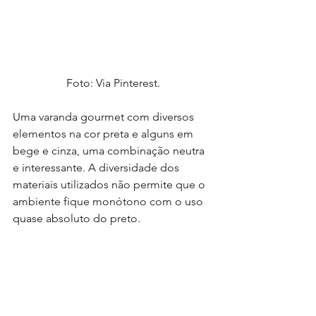
Foto: Via Pinterest.
Uma varanda gourmet com diversos 
elementos na cor preta e alguns em 
bege e cinza, uma combinação neutra 
e interessante. A diversidade dos 
materiais utilizados não permite que o 
ambiente fique monótono com o uso 
quase absoluto do preto.