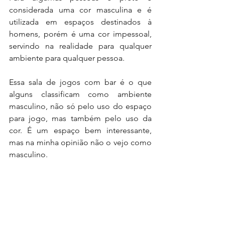
considerada uma cor masculina e é 
utilizada em espaços destinados à 
homens, porém é uma cor impessoal, 
servindo na realidade para qualquer 
ambiente para qualquer pessoa.
Essa sala de jogos com bar é o que 
alguns classificam como ambiente 
masculino, não só pelo uso do espaço 
para jogo, mas também pelo uso da 
cor. É um espaço bem interessante, 
mas na minha opinião não o vejo como 
masculino.