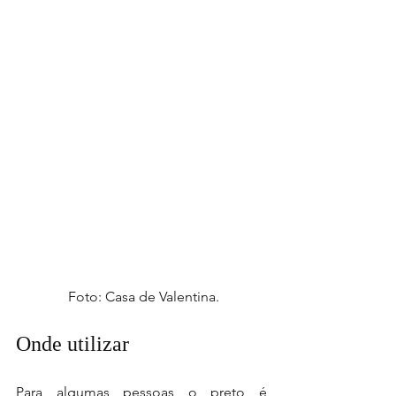
 Foto: Casa de Valentina.
Onde utilizar
Para algumas pessoas o preto é 