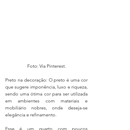
Foto: Via Pinterest.
Preto na decoração: O preto é uma cor 
que sugere imponência, luxo e riqueza, 
sendo uma ótima cor para ser utilizada 
em ambientes com materiais e 
mobiliário nobres, onde deseja-se 
elegância e refinamento.
Esse é um quarto com poucos 