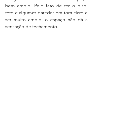
bem amplo. Pelo fato de ter o piso, 
teto e algumas paredes em tom claro e 
ser muito amplo, o espaço não dá a 
sensação de fechamento. 