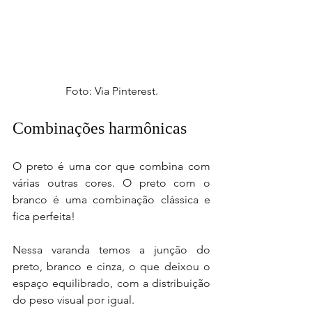
Foto: Via Pinterest.
Combinações harmônicas
O preto é uma cor que combina com 
várias outras cores. O preto com o 
branco é uma combinação clássica e 
fica perfeita!
Nessa varanda temos a junção do 
preto, branco e cinza, o que deixou o 
espaço equilibrado, com a distribuição 
do peso visual por igual.