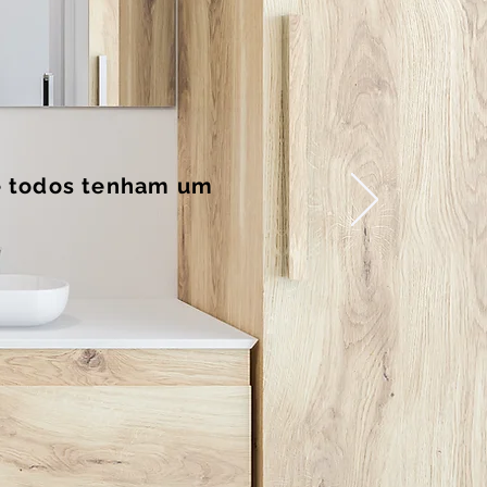
e todos tenham um