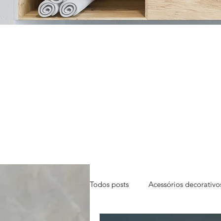
Todos posts
Acessórios decorativo