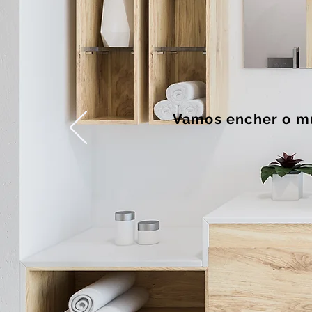
Vamos encher o m