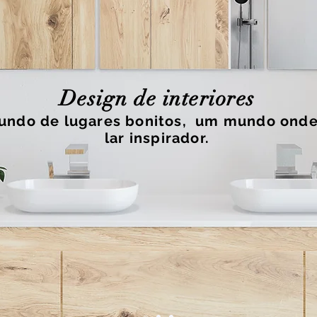
Design de interiores
undo de lugares bonitos, um mundo ond
lar inspirador.