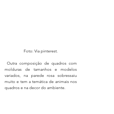
Foto: Via pinterest.
 Outra composição de quadros com 
molduras de tamanhos e modelos 
variados, na parede rosa sobressaiu 
muito e tem a temática de animais nos 
quadros e na decor do ambiente.