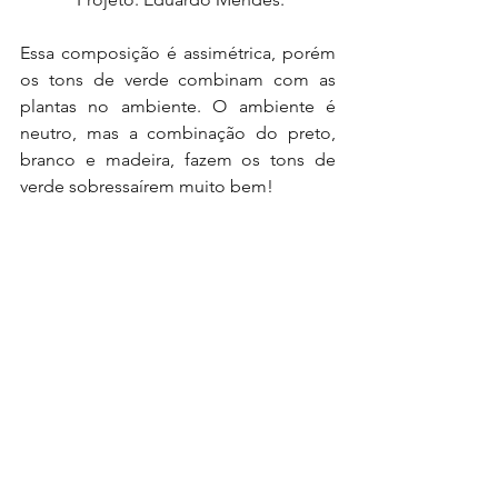
Essa composição é assimétrica, porém 
os tons de verde combinam com as 
plantas no ambiente. O ambiente é 
neutro, mas a combinação do preto, 
branco e madeira, fazem os tons de 
verde sobressaírem muito bem!