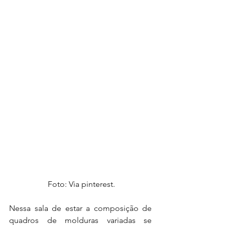
 Foto: Via pinterest.
Nessa sala de estar a composição de 
quadros de molduras variadas se 