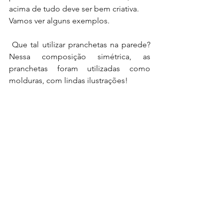
acima de tudo deve ser bem criativa. 
Vamos ver alguns exemplos.
 Que tal utilizar pranchetas na parede? 
Nessa composição simétrica, as 
pranchetas foram utilizadas como 
molduras, com lindas ilustrações!