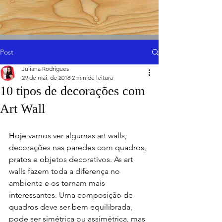
Post
Juliana Rodrigues
29 de mai. de 2018
2 min de leitura
10 tipos de decorações com
Art Wall
Hoje vamos ver algumas art walls, 
decorações nas paredes com quadros, 
pratos e objetos decorativos. As art 
walls fazem toda a diferença no 
ambiente e os tornam mais 
interessantes. Uma composição de 
quadros deve ser bem equilibrada, 
pode ser simétrica ou assimétrica, mas 