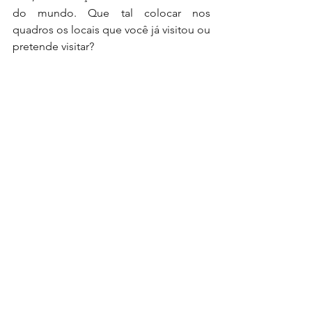
do mundo. Que tal colocar nos 
quadros os locais que você já visitou ou 
pretende visitar?