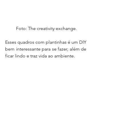
 Foto: The creativity exchange.
Esses quadros com plantinhas é um DIY 
bem interessante para se fazer, além de 
ficar lindo e traz vida ao ambiente.