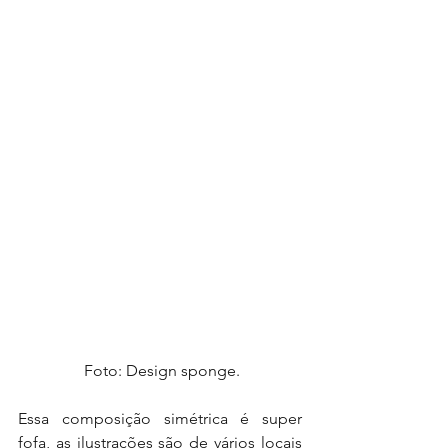
 Foto: Design sponge.
Essa composição simétrica é super 
fofa, as ilustrações são de vários locais 