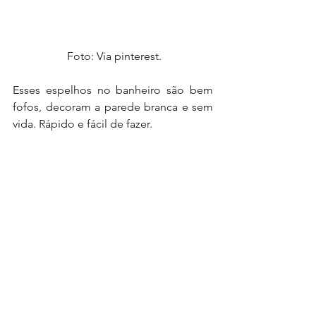
 Foto: Via pinterest.
Esses espelhos no banheiro são bem 
fofos, decoram a parede branca e sem 
vida. Rápido e fácil de fazer.