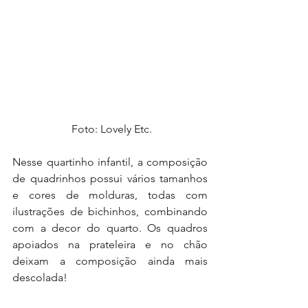
 Foto: Lovely Etc.
Nesse quartinho infantil, a composição 
de quadrinhos possui vários tamanhos 
e cores de molduras, todas com 
ilustrações de bichinhos, combinando 
com a decor do quarto. Os quadros 
apoiados na prateleira e no chão 
deixam a composição ainda mais 
descolada!