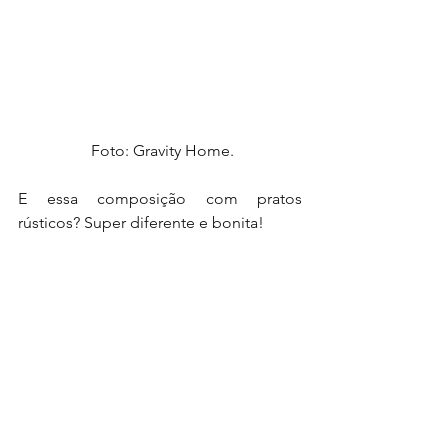
 Foto: Gravity Home.
E essa composição com pratos 
rústicos? Super diferente e bonita!